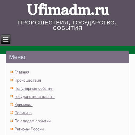
Ufimadm.ru
ПРОИСШЕСТВИЯ, ГОСУДАРСТВО,
СОБЫТИЯ
Меню
Главная
Происшествия
Популярные события
Государство и власть
Криминал
Политика
По следам событий
Регионы России