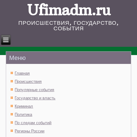
Ufimadm.ru
ПРОИСШЕСТВИЯ, ГОСУДАРСТВО,
СОБЫТИЯ
Меню
Главная
Происшествия
Популярные события
Государство и власть
Криминал
Политика
По следам событий
Регионы России