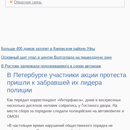
Обратная связь
Больше 400 домов затопит в Кировском районе Уфы
Огромный щит упал в центре Волгограда на пешеходную зону
В Ростове задержали подозреваемого в серии автокраж
В Петербурге участники акции протеста
пришли к забравшей их лидера
полиции
Как передал корреспондент «Интерфакса», днем в воскресенье
несколько десятков человек собрались у Гостиного двора. На
месте сбора за порядком следили полицейские на автомобилях и
ОМОН.
«В настоящее время нарушений общественного порядка не