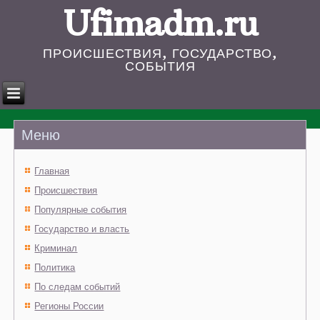
Ufimadm.ru
ПРОИСШЕСТВИЯ, ГОСУДАРСТВО,
СОБЫТИЯ
Меню
Главная
Происшествия
Популярные события
Государство и власть
Криминал
Политика
По следам событий
Регионы России