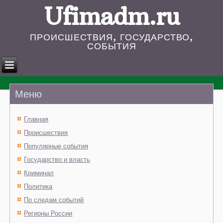
Ufimadm.ru
ПРОИСШЕСТВИЯ, ГОСУДАРСТВО,
СОБЫТИЯ
Меню
Главная
Происшествия
Популярные события
Государство и власть
Криминал
Политика
По следам событий
Регионы России