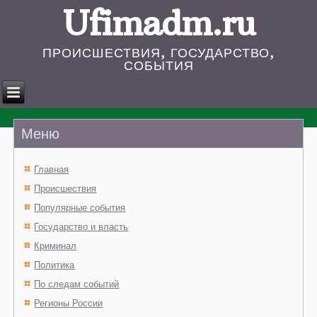
Ufimadm.ru
ПРОИСШЕСТВИЯ, ГОСУДАРСТВО,
СОБЫТИЯ
Меню
Главная
Происшествия
Популярные события
Государство и власть
Криминал
Политика
По следам событий
Регионы России