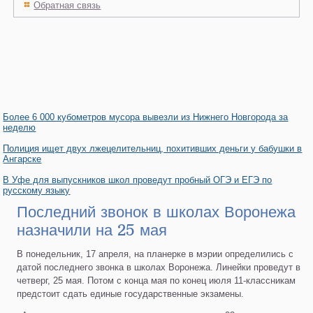
Обратная связь
Более 6 000 кубометров мусора вывезли из Нижнего Новгорода за
неделю
Полиция ищет двух лжецелительниц, похитивших деньги у бабушки в
Ангарске
В Уфе для выпускников школ проведут пробный ОГЭ и ЕГЭ по
русскому языку
Последний звонок в школах Воронежа
назначили на 25 мая
В понедельник, 17 апреля, на планерке в мэрии определились с
датой последнего звонка в школах Воронежа. Линейки проведут в
четверг, 25 мая. Потом с конца мая по конец июля 11-классникам
предстоит сдать единые государственные экзамены.