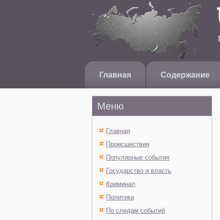
Главная
Содержание
Меню
Главная
Происшествия
Популярные события
Государство и власть
Криминал
Политика
По следам событий