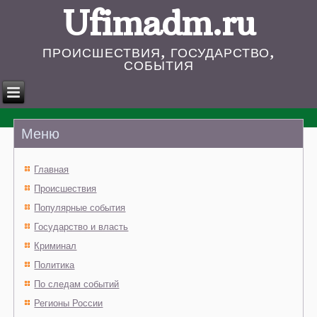
Ufimadm.ru
ПРОИСШЕСТВИЯ, ГОСУДАРСТВО,
СОБЫТИЯ
Меню
Главная
Происшествия
Популярные события
Государство и власть
Криминал
Политика
По следам событий
Регионы России