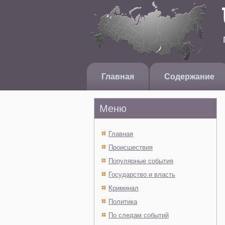
Главная
Содержание
Меню
Главная
Происшествия
Популярные события
Государство и власть
Криминал
Политика
По следам событий