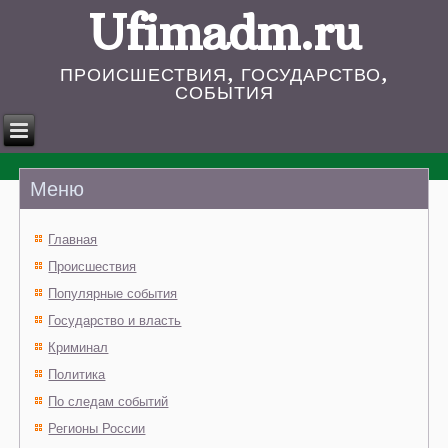
Ufimadm.ru
ПРОИСШЕСТВИЯ, ГОСУДАРСТВО,
СОБЫТИЯ
Меню
Главная
Происшествия
Популярные события
Государство и власть
Криминал
Политика
По следам событий
Регионы России