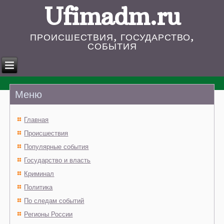
Ufimadm.ru
ПРОИСШЕСТВИЯ, ГОСУДАРСТВО,
СОБЫТИЯ
Меню
Главная
Происшествия
Популярные события
Государство и власть
Криминал
Политика
По следам событий
Регионы России