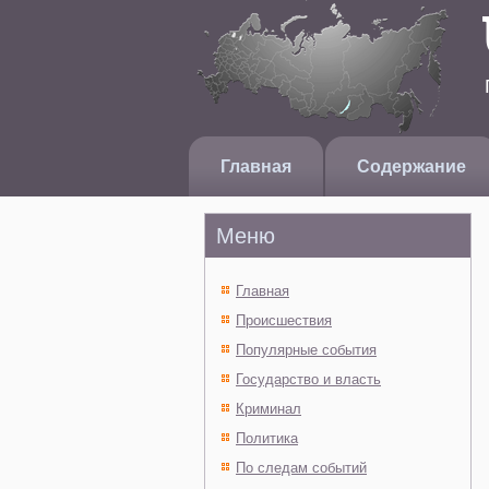
Главная
Содержание
Меню
Главная
Происшествия
Популярные события
Государство и власть
Криминал
Политика
По следам событий