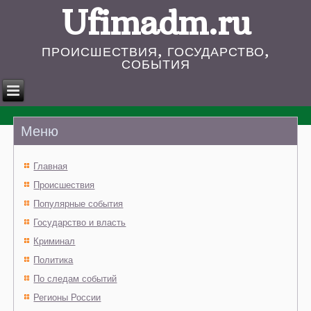
Ufimadm.ru
ПРОИСШЕСТВИЯ, ГОСУДАРСТВО,
СОБЫТИЯ
Меню
Главная
Происшествия
Популярные события
Государство и власть
Криминал
Политика
По следам событий
Регионы России